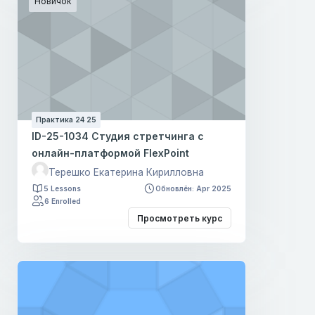
Новичок
Практика 24 25
ID-25-1034 Студия стретчинга с
онлайн-платформой FlexPoint
Терешко Екатерина Кирилловна
5 Lessons
Обновлён: Apr 2025
6 Enrolled
Просмотреть курс