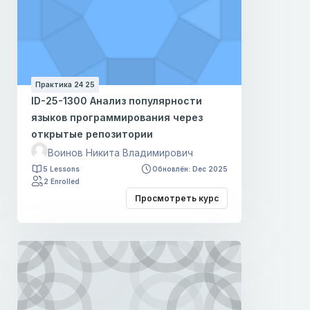
Практика 24 25
ID-25-1300 Анализ популярности
языков программирования через
открытые репозитории
Воинов Никита Владимирович
5 Lessons
Обновлён: Dec 2025
2 Enrolled
Просмотреть курс