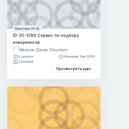
Практика 24 25
ID-25-1286 Сервис по подбору
коворкингов
Иванов Денис Юрьевич
5 Lessons
Обновлён: Dec 2025
2 Enrolled
Просмотреть курс